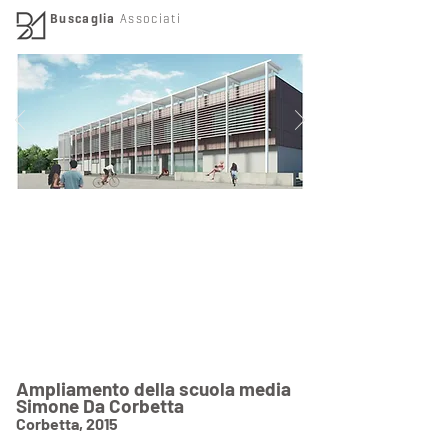
Buscaglia
Associati
Ampliamento della scuola media
Simone Da Corbetta
Corbetta, 2015