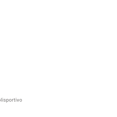
lisportivo