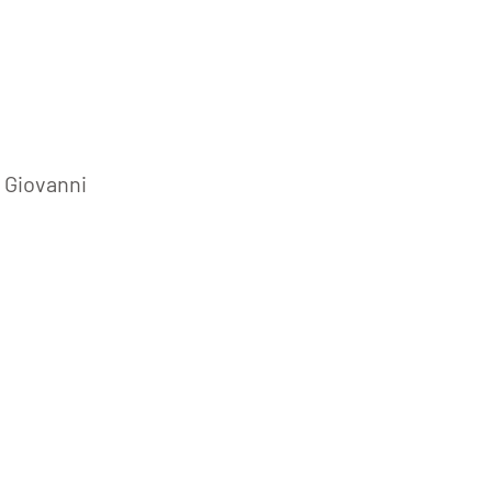
 Giovanni