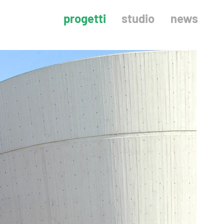
progetti
studio
news