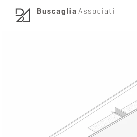
Buscaglia
Associati