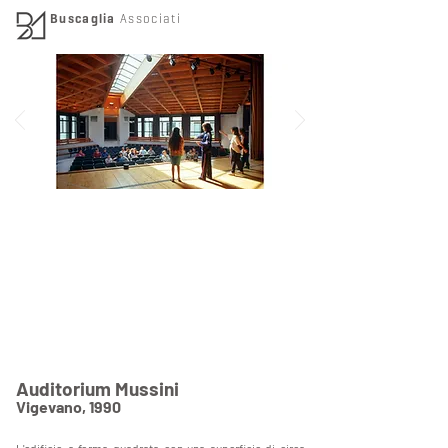
Buscaglia
Associati
Auditorium Mussini
Vigevano
,
1990